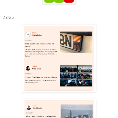
2 de 3