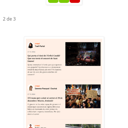
2 de 3