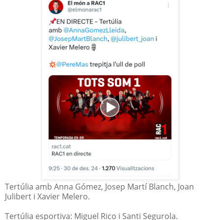
Tertúlia amb Anna Gómez, Josep Martí Blanch, Joan
Julibert i Xavier Melero.
Tertúlia esportiva: Miguel Rico i Santi Segurola.