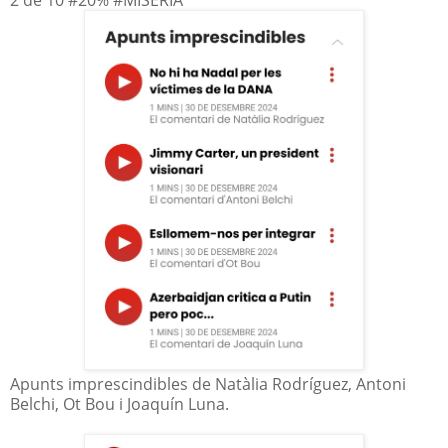
Apunts imprescindibles de Natàlia Rodríguez, Antoni
Belchi, Ot Bou i Joaquín Luna.