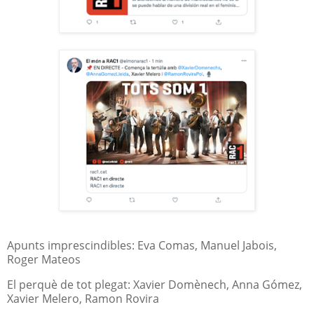
Apunts imprescindibles: Eva Comas, Manuel Jabois,
Roger Mateos
El perquè de tot plegat: Xavier Domènech, Anna Gómez,
Xavier Melero, Ramon Rovira