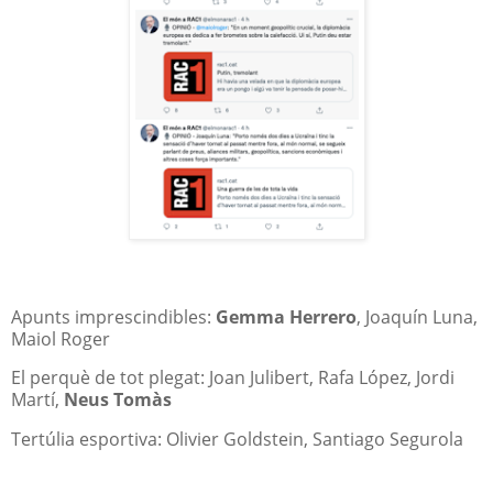
Apunts imprescindibles:
Gemma Herrero
, Joaquín Luna,
Maiol Roger
El perquè de tot plegat: Joan Julibert, Rafa López, Jordi
Martí,
Neus Tomàs
Tertúlia esportiva: Olivier Goldstein, Santiago Segurola