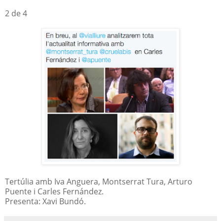
2 de 4
Tertúlia amb Iva Anguera, Montserrat Tura, Arturo
Puente i Carles Fernández.
Presenta: Xavi Bundó.