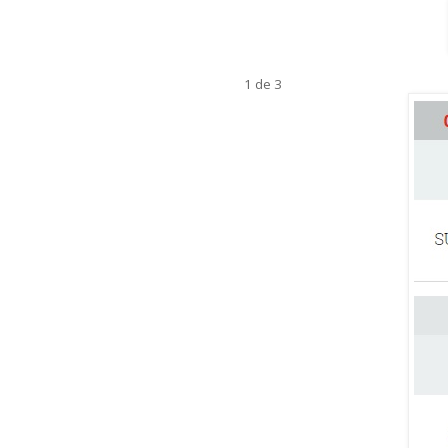
1 de 3