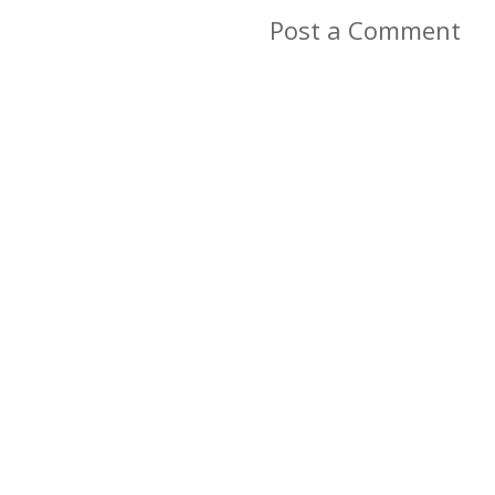
Post a Comment