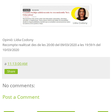
Opinió: Lídia Codony
Recompte realitzat des de les 20:00 del 09/03/2020 a les 19:59 h del
10/03/2020
a
11:13:00 AM
Share
No comments:
Post a Comment