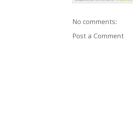
No comments:
Post a Comment