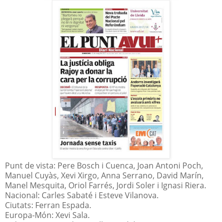
Punt de vista: Pere Bosch i Cuenca, Joan Antoni Poch,
Manuel Cuyàs, Xevi Xirgo, Anna Serrano, David Marín,
Manel Mesquita, Oriol Farrés, Jordi Soler i Ignasi Riera.
Nacional: Carles Sabaté i Esteve Vilanova.
Ciutats: Ferran Espada.
Europa-Món: Xevi Sala.