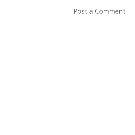
Post a Comment