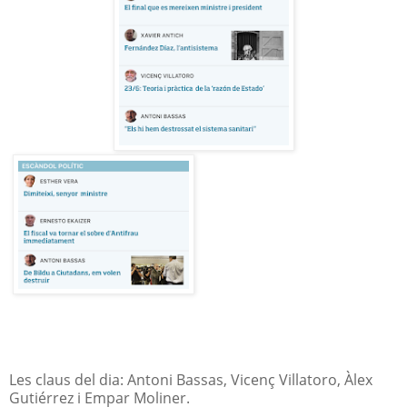
Les claus del dia: Antoni Bassas, Vicenç Villatoro, Àlex
Gutiérrez i Empar Moliner.