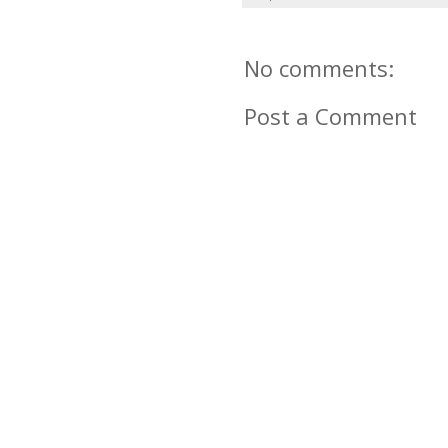
No comments:
Post a Comment