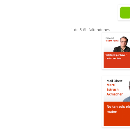
1 de 5 #hifaltendones