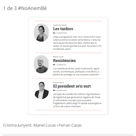
1 de 3 #NoAnemBé
Cristina Junyent, Manel Lucas i Ferran Casas