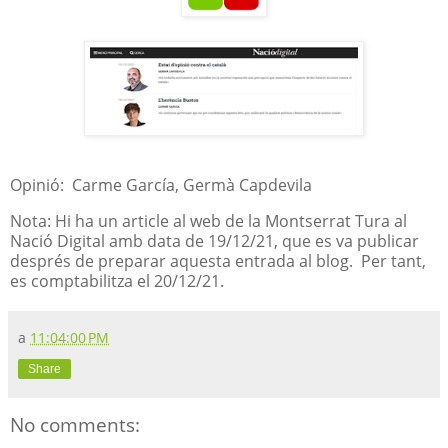
Opinió: Carme García, Germà Capdevila
Nota: Hi ha un article al web de la Montserrat Tura al
Nació Digital amb data de 19/12/21, que es va publicar
després de preparar aquesta entrada al blog. Per tant,
es comptabilitza el 20/12/21.
a
11:04:00 PM
Share
No comments: