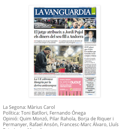
La Segona: Màrius Carol
Política: Toni Batllori, Fernando Ónega
Opinió: Quim Monzó, Pilar Rahola, Borja de Riquer i
Permanyer, Rafael Ansón, Francesc-Marc Álvaro, Lluís