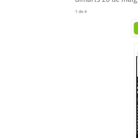
1 de 4