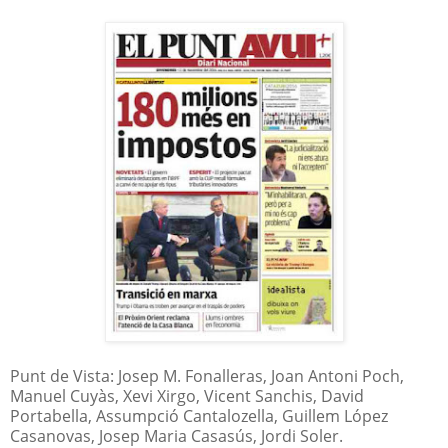
Punt de Vista: Josep M. Fonalleras, Joan Antoni Poch,
Manuel Cuyàs, Xevi Xirgo, Vicent Sanchis, David
Portabella, Assumpció Cantalozella, Guillem López
Casanovas, Josep Maria Casasús, Jordi Soler.