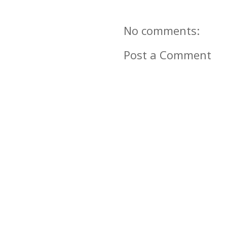
No comments:
Post a Comment