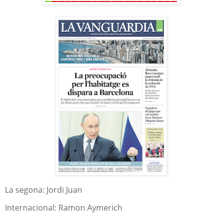
La segona: Jordi Juan
Internacional: Ramon Aymerich