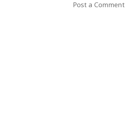
Post a Comment