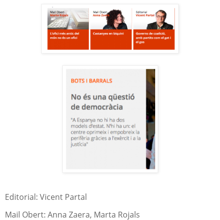
Editorial: Vicent Partal
Mail Obert: Anna Zaera, Marta Rojals