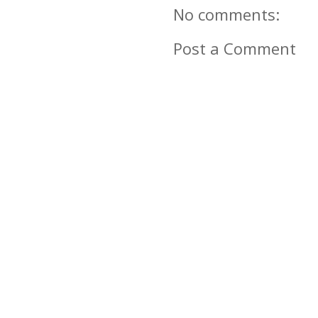
No comments:
Post a Comment