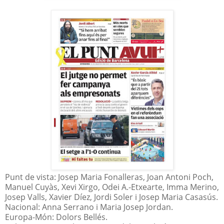
Punt de vista: Josep Maria Fonalleras, Joan Antoni Poch,
Manuel Cuyàs, Xevi Xirgo, Odei A.-Etxearte, Imma Merino,
Josep Valls, Xavier Díez, Jordi Soler i Josep Maria Casasús.
Nacional: Anna Serrano i Maria Josep Jordan.
Europa-Món: Dolors Bellés.