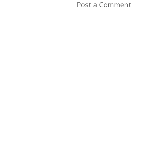
Post a Comment