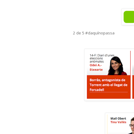
2 de 5 #daquínopassa