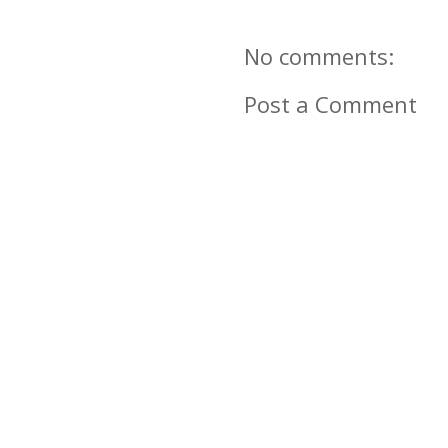
No comments:
Post a Comment