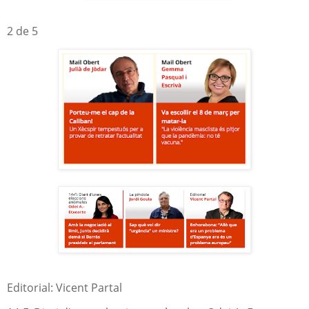
2 de 5
Editorial: Vicent Partal