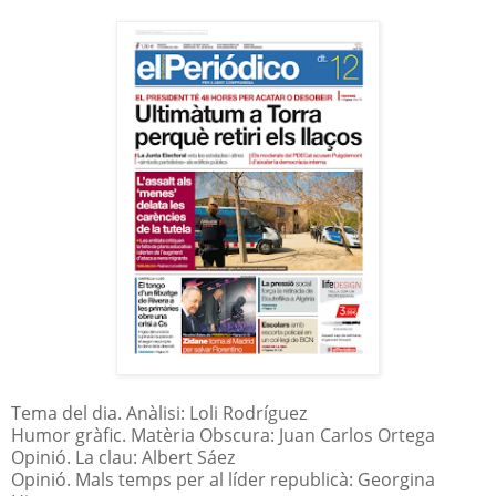
Tema del dia. Anàlisi: Loli Rodríguez
Humor gràfic. Matèria Obscura: Juan Carlos Ortega
Opinió. La clau: Albert Sáez
Opinió. Mals temps per al líder republicà: Georgina