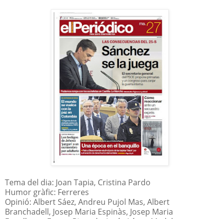
Tema del dia: Joan Tapia, Cristina Pardo
Humor gràfic: Ferreres
Opinió: Albert Sáez, Andreu Pujol Mas, Albert
Branchadell, Josep Maria Espinàs, Josep Maria