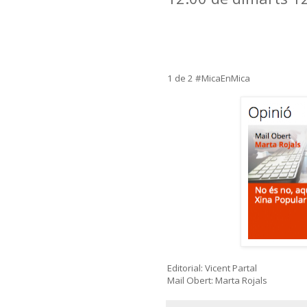
1 de 2 #MicaEnMica
Editorial: Vicent Partal
Mail Obert: Marta Rojals