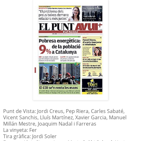
Punt de Vista: Jordi Creus, Pep Riera, Carles Sabaté,
Vicent Sanchis, Lluís Martínez, Xavier Garcia, Manuel
Millán Mestre, Joaquim Nadal i Farreras
La vinyeta: Fer
Tira gràfica: Jordi Soler