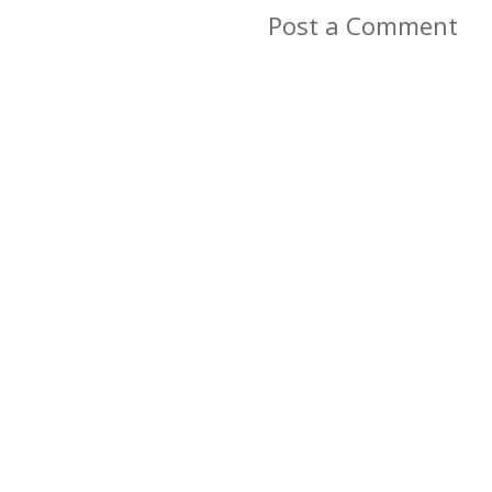
Post a Comment