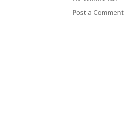
Post a Comment