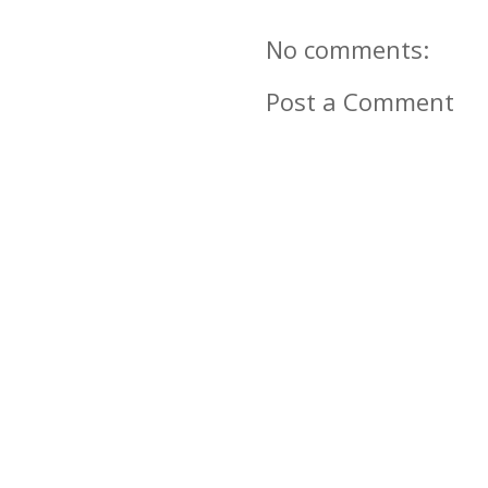
No comments:
Post a Comment