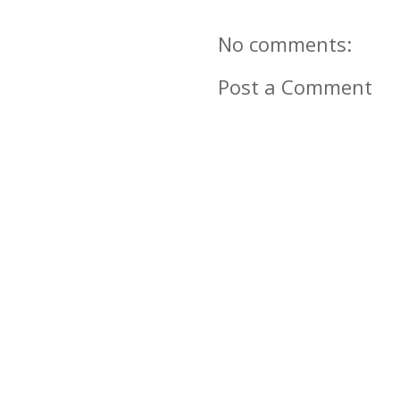
No comments:
Post a Comment