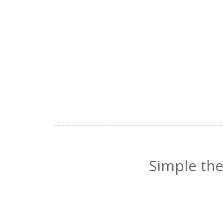
Simple th