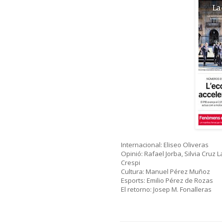
Internacional: Eliseo Oliveras
Opinió: Rafael Jorba, Silvia Cruz 
Crespi
Cultura: Manuel Pérez Muñoz
Esports: Emilio Pérez de Rozas
El retorno: Josep M. Fonalleras